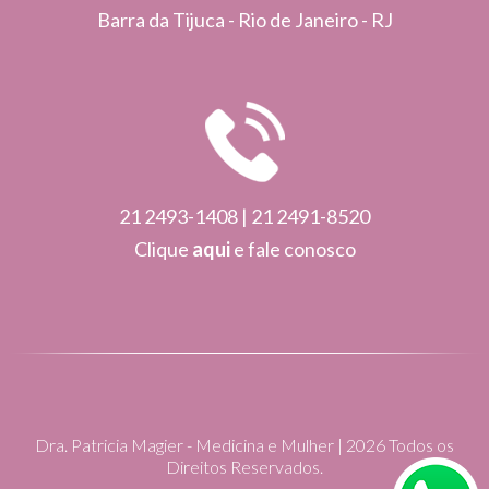
Barra da Tijuca - Rio de Janeiro - RJ
21 2493-1408 | 21 2491-8520
Clique
aqui
e fale conosco
Dra. Patricia Magier - Medicina e Mulher | 2026 Todos os
Direitos Reservados.