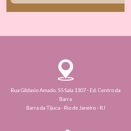
Rua Gildasio Amado, 55 Sala 1307 - Ed. Centro da
Barra
Barra da Tijuca - Rio de Janeiro - RJ