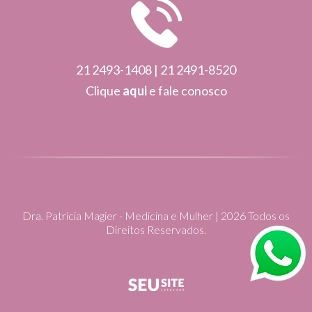
21 2493-1408 | 21 2491-8520
Clique
aqui
e fale conosco
Dra. Patricia Magier - Medicina e Mulher | 2026 Todos os
Direitos Reservados.