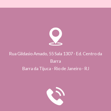
Rua Gildasio Amado, 55 Sala 1307 - Ed. Centro da
Barra
Barra da Tijuca - Rio de Janeiro - RJ