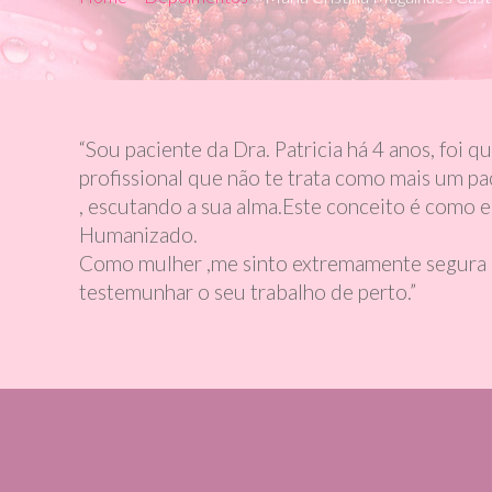
“Sou paciente da Dra. Patricia há 4 anos, foi
profissional que não te trata como mais um pa
, escutando a sua alma.Este conceito é como e
Humanizado.
Como mulher ,me sinto extremamente segura e 
testemunhar o seu trabalho de perto.”