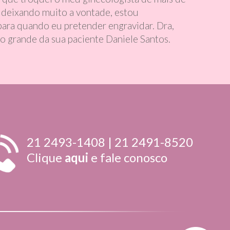
os deixando muito a vontade, estou
ara quando eu pretender engravidar. Dra,
jo grande da sua paciente Daniele Santos.
21 2493-1408 | 21 2491-8520
Clique
aqui
e fale conosco